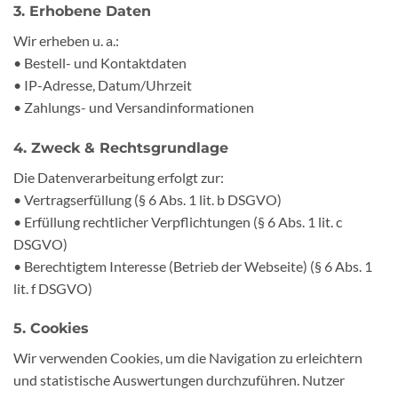
3. Erhobene Daten
Wir erheben u. a.:
• Bestell- und Kontaktdaten
• IP-Adresse, Datum/Uhrzeit
• Zahlungs- und Versandinformationen
4. Zweck & Rechtsgrundlage
Die Datenverarbeitung erfolgt zur:
• Vertragserfüllung (§ 6 Abs. 1 lit. b DSGVO)
• Erfüllung rechtlicher Verpflichtungen (§ 6 Abs. 1 lit. c
DSGVO)
• Berechtigtem Interesse (Betrieb der Webseite) (§ 6 Abs. 1
lit. f DSGVO)
5. Cookies
Wir verwenden Cookies, um die Navigation zu erleichtern
und statistische Auswertungen durchzuführen. Nutzer