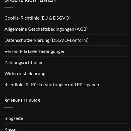
Cookie-Richtlinie (EU & DSGVO)
Allgemeine Geschäftsbedingungen (AGB)
Datenschutzerklärung (DSGVO-konform)
Versand- & Lieferbedingungen
Zahlungsrichtlinien
Widerrufsbelehrung
Richtlinie für Rückerstattungen und Rückgaben
SCHNELLLINKS
Blogseite
Kasse