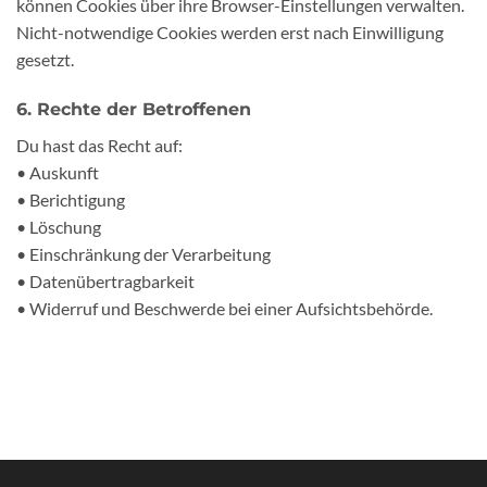
können Cookies über ihre Browser-Einstellungen verwalten.
Nicht-notwendige Cookies werden erst nach Einwilligung
gesetzt.
6. Rechte der Betroffenen
Du hast das Recht auf:
• Auskunft
• Berichtigung
• Löschung
• Einschränkung der Verarbeitung
• Datenübertragbarkeit
• Widerruf und Beschwerde bei einer Aufsichtsbehörde.