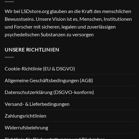
Wir bei LSDstore.org glauben an die Kraft des menschlichen
Bewusstseins. Unsere Vision ist es, Menschen, Institutionen
und Forscher mit sicheren, legalen und zuverlässigen
psychedelischen Substanzen zu versorgen
UNSERE RICHTLINIEN
Cookie-Richtlinie (EU & DSGVO)
Allgemeine Geschäftsbedingungen (AGB)
Datenschutzerklärung (DSGVO-konform)
Versand- & Lieferbedingungen
Zahlungsrichtlinien
Widerrufsbelehrung