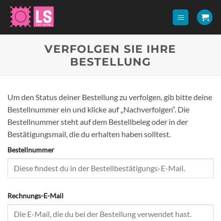
Zum
Inhalt
springen
VERFOLGEN SIE IHRE
BESTELLUNG
Um den Status deiner Bestellung zu verfolgen, gib bitte deine
Bestellnummer ein und klicke auf „Nachverfolgen“. Die
Bestellnummer steht auf dem Bestellbeleg oder in der
Bestätigungsmail, die du erhalten haben solltest.
Bestellnummer
Rechnungs-E-Mail