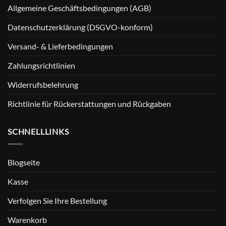
Allgemeine Geschäftsbedingungen (AGB)
Datenschutzerklärung (DSGVO-konform)
Versand- & Lieferbedingungen
Zahlungsrichtlinien
Widerrufsbelehrung
Richtlinie für Rückerstattungen und Rückgaben
SCHNELLLINKS
Blogseite
Kasse
Verfolgen Sie Ihre Bestellung
Warenkorb