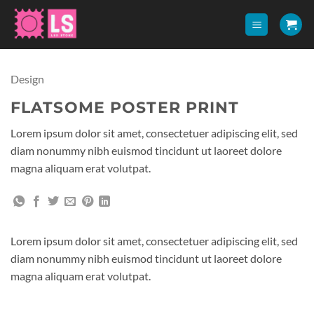
Zum
Inhalt
springen
Design
FLATSOME POSTER PRINT
Lorem ipsum dolor sit amet, consectetuer adipiscing elit, sed
diam nonummy nibh euismod tincidunt ut laoreet dolore
magna aliquam erat volutpat.
Lorem ipsum dolor sit amet, consectetuer adipiscing elit, sed
diam nonummy nibh euismod tincidunt ut laoreet dolore
magna aliquam erat volutpat.